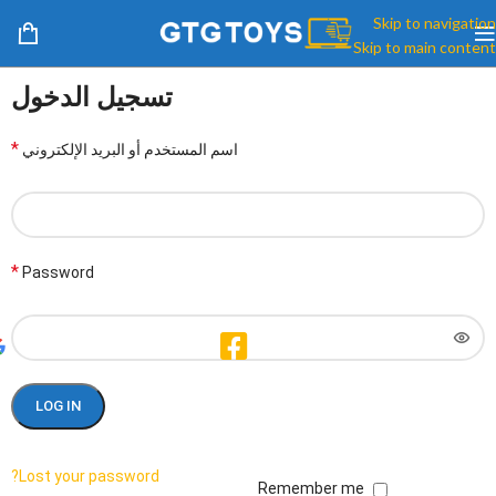
Skip to navigation
Skip to main content
تسجيل الدخول
*
اسم المستخدم أو البريد الإلكتروني
*
Password
LOG IN
Lost your password?
Remember me