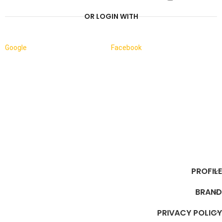
OR LOGIN WITH
Google
Facebook
PROFILE
BRAND
PRIVACY POLICY