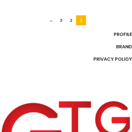
إضافة إلى السلة
إضافة إلى السلة
→
3
2
1
PROFILE
BRAND
PRIVACY POLICY