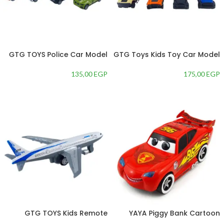
GTG TOYS Police Car Model
GTG Toys Kids Toy Car Model
Toy
175,00
EGP
135,00
EGP
إضافة إلى السلة
إضافة إلى السلة
GTG TOYS Kids Remote
YAYA Piggy Bank Cartoon