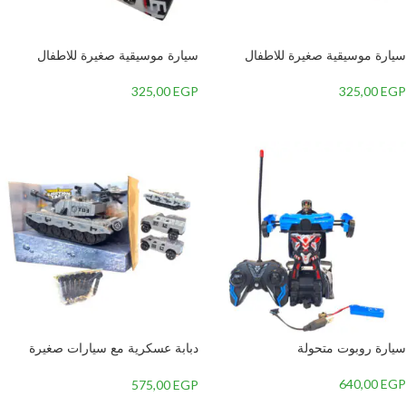
سيارة موسيقية صغيرة للاطفال
سيارة موسيقية صغيرة للاطفال
325,00
EGP
325,00
EGP
إضافة إلى السلة
إضافة إلى السلة
سيارة روبوت متحولة
دبابة عسكرية مع سيارات صغيرة
ورصاصات للاطفال
640,00
EGP
575,00
EGP