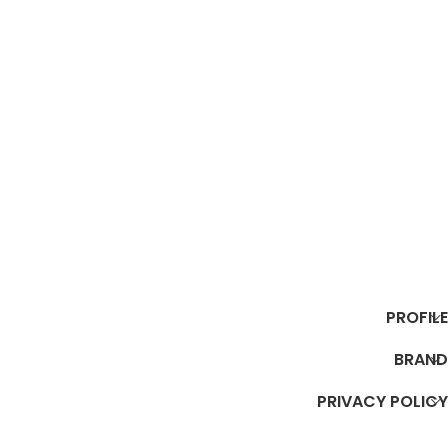
PROFILE
BRAND
PRIVACY POLICY