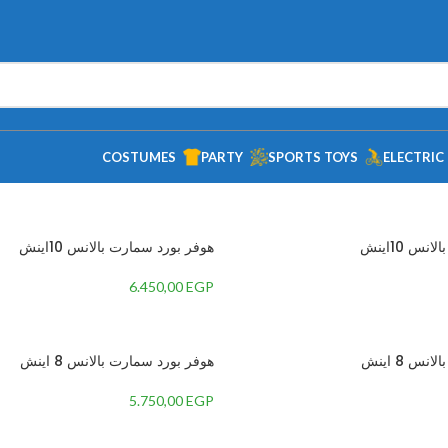
COSTUMES
PARTY
SPORTS TOYS
ELECTRIC
س 10اينش
هوفر بورد سمارت بالانس 10اينش
6.450,00
EGP
س 8 اينش
هوفر بورد سمارت بالانس 8 اينش
5.750,00
EGP