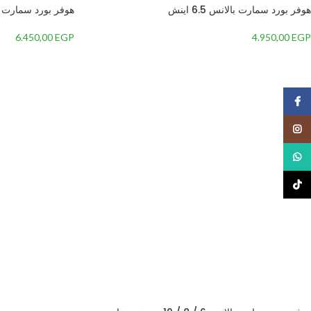
هوفر بورد سمارت بالانس 6.5 اينش
هوفر بورد سمارت بالانس
6.450,00
EGP
4.950,00
EGP
Facebook
Instagram
WhatsApp
TikTok