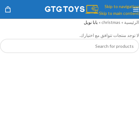
Skip to navigation
Skip to main content
الرئيسية
»
christmas
»
بابا نويل
لا توجد منتجات تتوافق مع اختيارك.