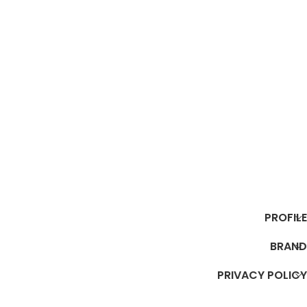
PROFILE
BRAND
PRIVACY POLICY