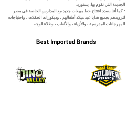
الجديدة التي نقوم بها. يستورد.
• كما أننا بصدد افتتاح خط مبيعات جديد مع المدارس الخاصة في مصر
لتزويدهم بجميع هدايا عيد ميلاد أطفالهم ، وديكورات الحفلات ، واحتياجات
المهرجانات المدرسية ، والأزياء ، والألعاب ، وطلاء الوجه.
Best Imported Brands