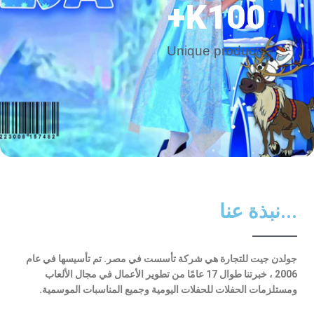
K+
100
Unique products
...نبذة عنا
جولدن جيت للتجارة هي شركة تأسست في مصر. تم تأسيسها في عام
2006 ، خبرتنا طوال 17 عامًا من تطوير الأعمال في مجال الألعاب
ومستلزمات الحفلات للحفلات اليومية وجميع المناسبات الموسمية.