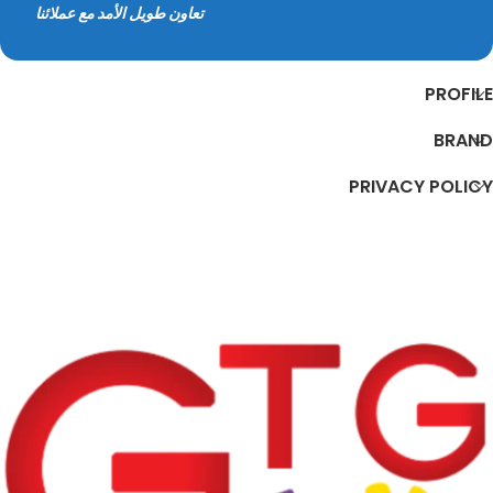
تعاون طويل الأمد مع عملائنا
PROFILE
BRAND
PRIVACY POLICY