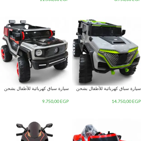
إضافة إلى السلة
إضافة إلى السلة
سيارة سباق كهربائية للأطفال بشحن
سيارة سباق كهربائية للأطفال بشحن
متطور وريموت كنترول، تصميم
متطور وريموت كنترول، تصميم
رياضي جذاب وإضاءة LED مذهلة.
رياضي جذاب وإضاءة LED مذهلة.
9.750,00
EGP
14.750,00
EGP
إضافة إلى السلة
إضافة إلى السلة