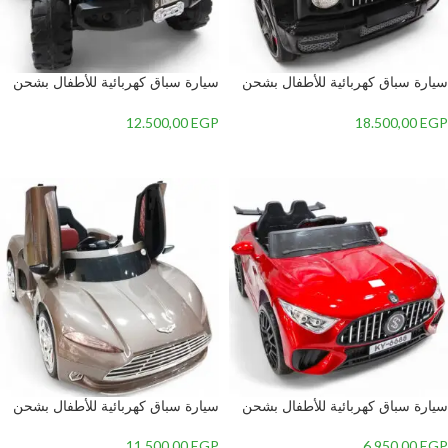
سيارة سباق كهربائية للأطفال بشحن
سيارة سباق كهربائية للأطفال بشحن
متطور وريموت كنترول، تصميم
متطور وريموت كنترول، تصميم
رياضي جذاب وإضاءة LED مذهلة.
رياضي جذاب وإضاءة LED مذهلة.
12.500,00
EGP
18.500,00
EGP
إضافة إلى السلة
إضافة إلى السلة
سيارة سباق كهربائية للأطفال بشحن
سيارة سباق كهربائية للأطفال بشحن
متطور وريموت كنترول، تصميم
متطور وريموت كنترول، تصميم
رياضي جذاب وإضاءة LED مذهلة.
رياضي جذاب وإضاءة LED مذهلة.
11.500,00
EGP
6.950,00
EGP