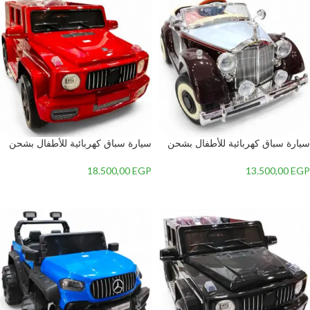
سيارة سباق كهربائية للأطفال بشحن
سيارة سباق كهربائية للأطفال بشحن
متطور وريموت كنترول، تصميم
متطور وريموت كنترول، تصميم
رياضي جذاب وإضاءة LED مذهلة.
رياضي جذاب وإضاءة LED مذهلة.
18.500,00
EGP
13.500,00
EGP
إضافة إلى السلة
إضافة إلى السلة