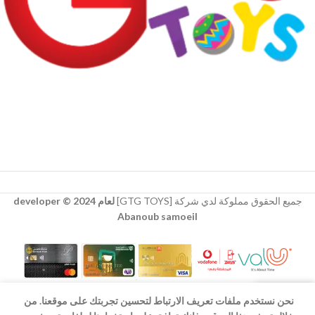
جميع الحقوق مملوكة لدي شركة [GTG TOYS]
لعام 2024 © developer
Abanoub samoeil
نحن نستخدم ملفات تعريف الارتباط لتحسين تجربتك على موقعنا. من