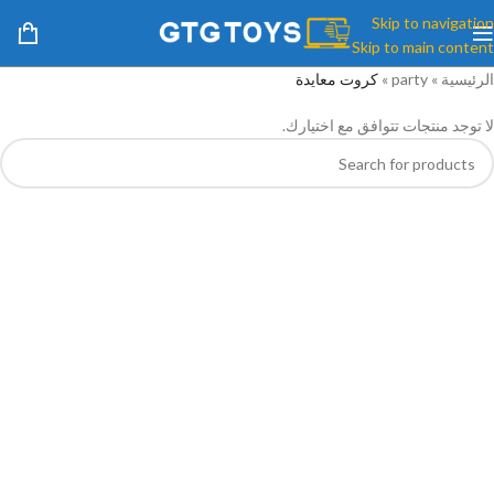
Skip to navigation
Skip to main content
الرئيسية
»
party
»
كروت معايدة
لا توجد منتجات تتوافق مع اختيارك.