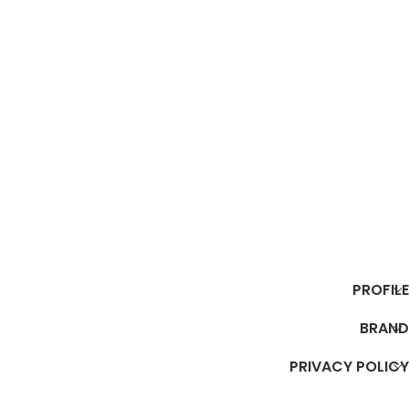
PROFILE
BRAND
PRIVACY POLICY