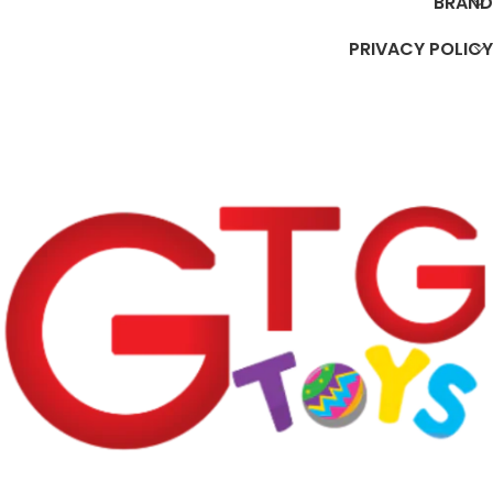
BRAND
PRIVACY POLICY