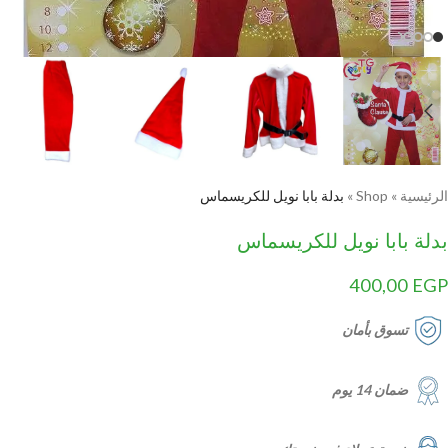
الرئيسية
»
Shop
»
بدلة بابا نويل للكريسماس
بدلة بابا نويل للكريسماس
400,00
EGP
تسوق بأمان
ضمان 14 يوم