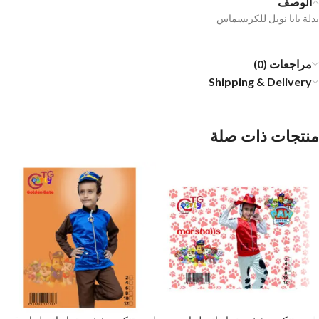
الوصف
بدلة بابا نويل للكريسماس
مراجعات (0)
Shipping & Delivery
منتجات ذات صلة