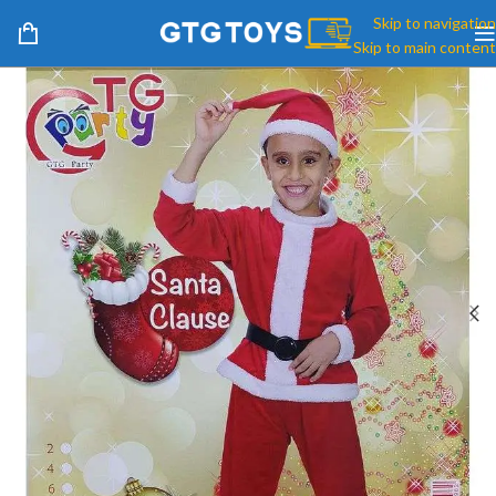
Skip to navigation
Skip to main content