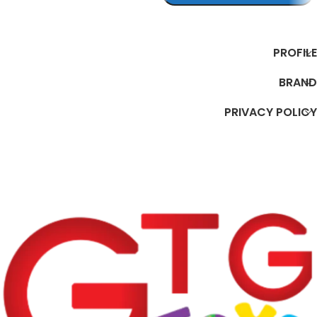
تحديد أحد الخيارات
PROFILE
BRAND
PRIVACY POLICY