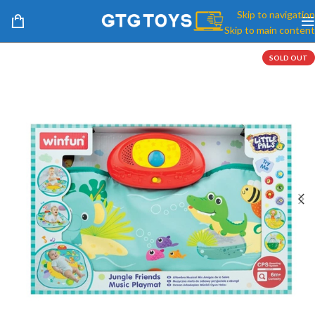
Skip to navigation
Skip to main content
SOLD OUT