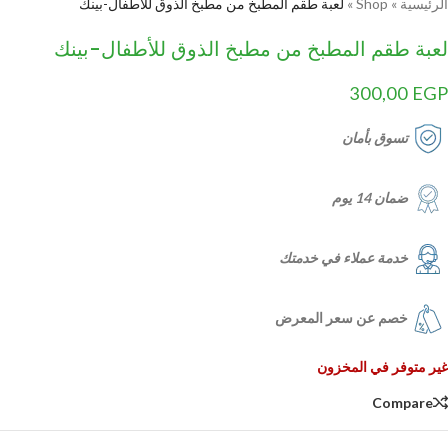
الرئيسية
»
Shop
»
لعبة طقم المطبخ من مطبخ الذوق للأطفال-بينك
لعبة طقم المطبخ من مطبخ الذوق للأطفال-بينك
300,00
EGP
تسوق بأمان
ضمان 14 يوم
خدمة عملاء في خدمتك
خصم عن سعر المعرض
غير متوفر في المخزون
Compare