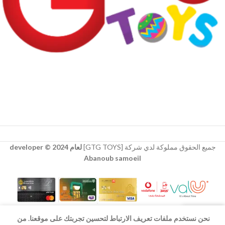
جميع الحقوق مملوكة لدي شركة [GTG TOYS]
لعام 2024 © developer
Abanoub samoeil
نحن نستخدم ملفات تعريف الارتباط لتحسين تجربتك على موقعنا. من