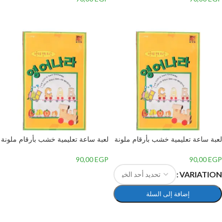
إضافة إلى السلة
إضافة إلى السلة
لعبة ساعة تعليمية خشب بأرقام ملونة
لعبة ساعة تعليمية خشب بأرقام ملونة
بتصميم دب للأطفال, متعدد الألوان
بتصميم دب للأطفال, متعدد الألوان
90,00
EGP
90,00
EGP
إضافة إلى السلة
VARIATION
إضافة إلى السلة
تحديد أحد الخيارات