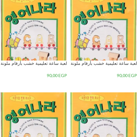
لعبة ساعة تعليمية خشب بأرقام ملونة
لعبة ساعة تعليمية خشب بأرقام ملونة
بتصميم دب للأطفال, متعدد الألوان – 2
بتصميم دب للأطفال, متعدد الألوان – 1
90,00
EGP
90,00
EGP
إضافة إلى السلة
إضافة إلى السلة