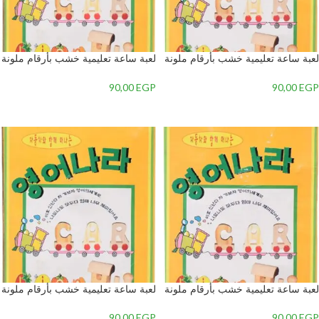
لعبة ساعة تعليمية خشب بأرقام ملونة
لعبة ساعة تعليمية خشب بأرقام ملونة
بتصميم دب للأطفال, متعدد الألوان – 2
بتصميم دب للأطفال, متعدد الألوان – 1
90,00
EGP
90,00
EGP
إضافة إلى السلة
إضافة إلى السلة
لعبة ساعة تعليمية خشب بأرقام ملونة
لعبة ساعة تعليمية خشب بأرقام ملونة
بتصميم دب للأطفال, متعدد الألوان – 2
بتصميم دب للأطفال, متعدد الألوان – 1
90,00
EGP
90,00
EGP