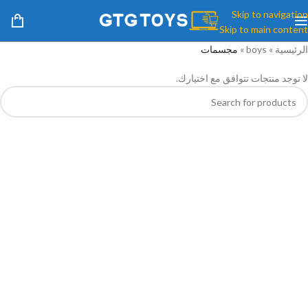
Skip to navigation
Skip to main content
الرئيسية
»
boys
»
مجسمات
لا توجد منتجات تتوافق مع اختيارك.