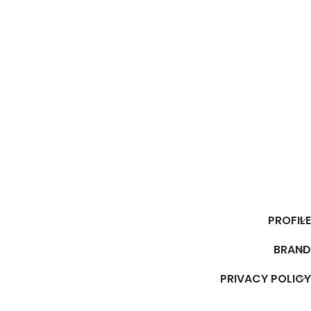
PROFILE
BRAND
PRIVACY POLICY