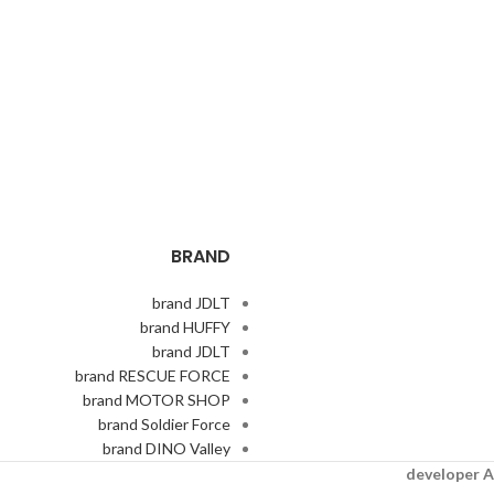
BRAND
brand JDLT
brand HUFFY
brand JDLT
brand RESCUE FORCE
brand MOTOR SHOP
brand Soldier Force
brand DINO Valley
A