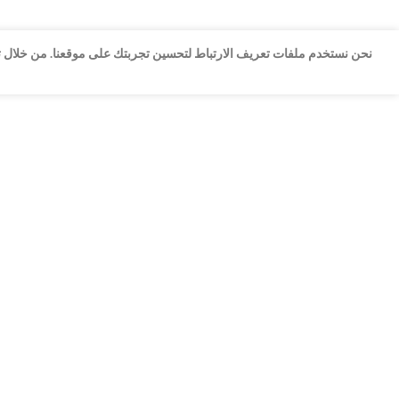
نحن نستخدم ملفات تعريف الارتباط لتحسين تجربتك على موقعنا. من خلال تص