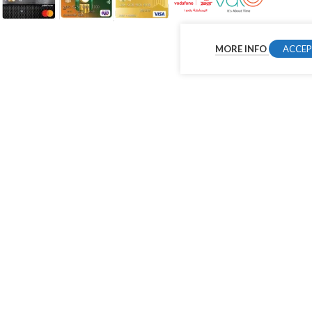
MORE INFO
ACCE