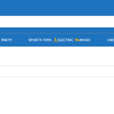
PARTY
SPORTS TOYS
ELECTRIC
MUSIC
UNI