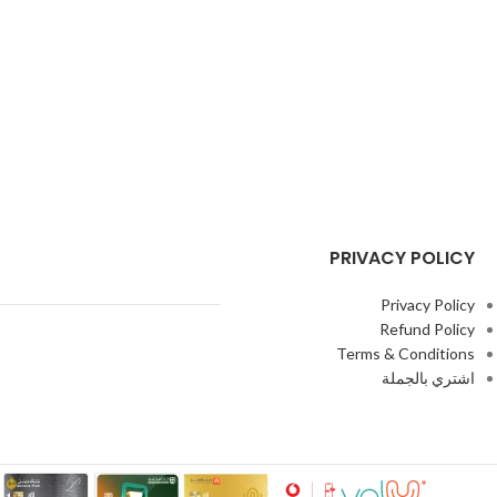
PRIVACY POLICY
Privacy Policy
Refund Policy
Terms & Conditions
اشتري بالجملة