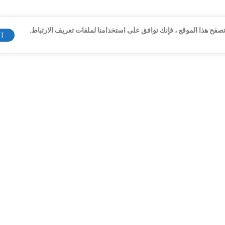
فح هذا الموقع ، فإنك توافق على استخدامنا لملفات تعريف الارتباط.
PT