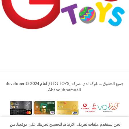
جميع الحقوق مملوكة لدي شركة [GTG TOYS]
لعام 2024 © developer
Abanoub samoeil
نحن نستخدم ملفات تعريف الارتباط لتحسين تجربتك على موقعنا. من