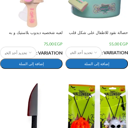
حصالة نقود للاطفال على شكل قلب
لعبه شخصيه دبدوب بلاستيك و به
مروحه بلاستيك
55,00
EGP
75,00
EGP
VARIATION
VARIATION
إضافة إلى السلة
إضافة إلى السلة
تحديد أحد الخيارات
تحديد أحد الخيارات