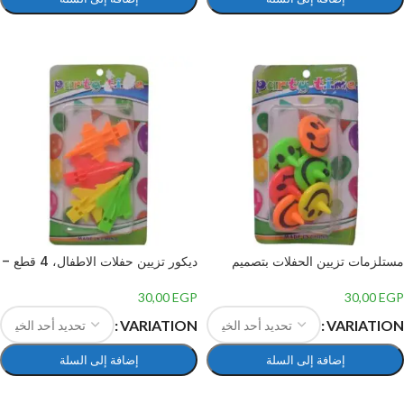
تحديد أحد الخيارات
تحديد أحد الخيارات
مستلزمات تزيين الحفلات بتصميم
ديكور تزيين حفلات الاطفال، 4 قطع –
سمايلي فيس، 6 قطع – متعدد الالوان
متعدد الالوان
30,00
EGP
30,00
EGP
VARIATION
VARIATION
إضافة إلى السلة
إضافة إلى السلة
تحديد أحد الخيارات
تحديد أحد الخيارات