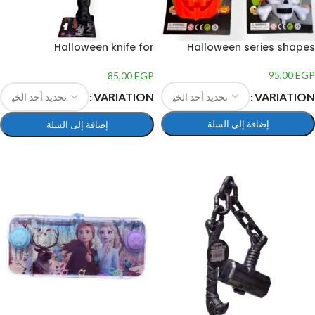
Halloween knife for
Halloween series shapes
decoration
95,00
EGP
85,00
EGP
VARIATION
VARIATION
إضافة إلى السلة
إضافة إلى السلة
تحديد أحد الخيارات
تحديد أحد الخيارات