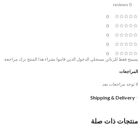
0 reviews
0
0
0
0
0
يسمح فقط للزبائن مسجلي الدخول الذين قاموا بشراء هذا المنتج ترك مراجعة.
المراجعات
لا توجد مراجعات بعد.
Shipping & Delivery
منتجات ذات صلة