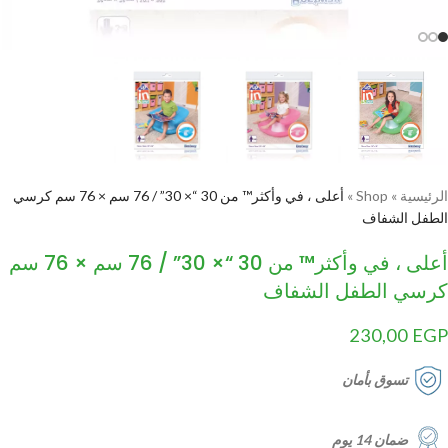
الرئيسية
»
Shop
»
‏أعلى ، في وأكثر™ من 30 “× 30” / 76 سم × 76 سم كرسي
الطفل الشفاف‏
‏أعلى ، في وأكثر™ من 30 “× 30” / 76 سم × 76 سم
كرسي الطفل الشفاف‏
230,00
EGP
تسوق بأمان
ضمان 14 يوم