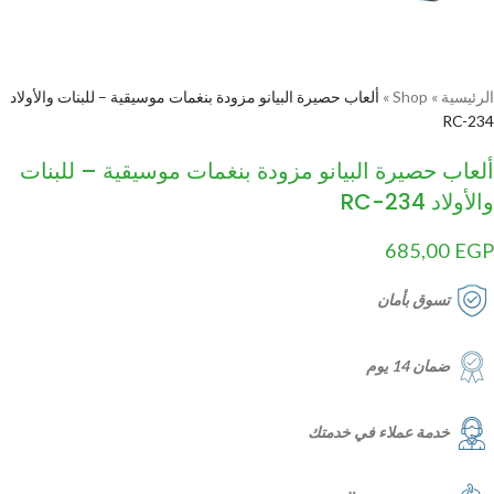
الرئيسية
»
Shop
»
ألعاب حصيرة البيانو مزودة بنغمات موسيقية – للبنات والأولاد
RC-234
ألعاب حصيرة البيانو مزودة بنغمات موسيقية – للبنات
والأولاد RC-234
685,00
EGP
تسوق بأمان
ضمان 14 يوم
خدمة عملاء في خدمتك