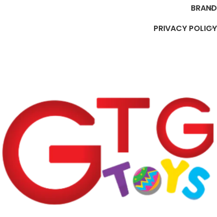
BRAND
PRIVACY POLICY