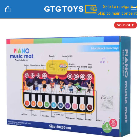
Skip to navigation
Skip to main content
SOLD OUT