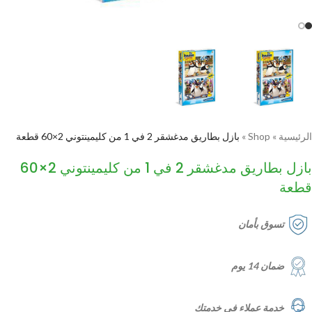
الرئيسية
»
Shop
»
بازل بطاريق مدغشقر 2 في 1 من كليمينتوني 2×60 قطعة
بازل بطاريق مدغشقر 2 في 1 من كليمينتوني 2×60
قطعة
تسوق بأمان
ضمان 14 يوم
خدمة عملاء في خدمتك