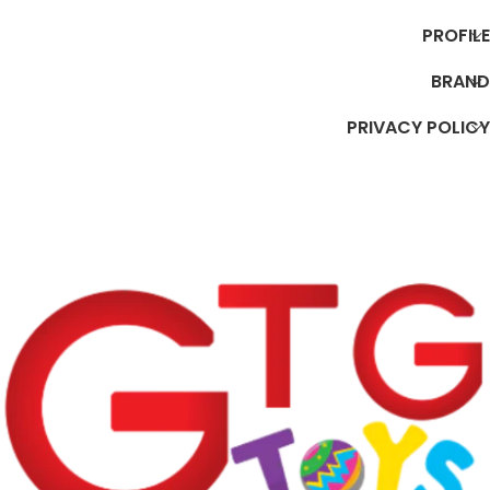
PROFILE
BRAND
PRIVACY POLICY