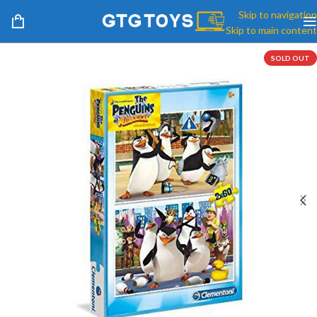
Skip to navigation
Skip to main content
SOLD OUT