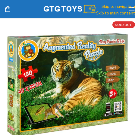
Skip to navigation
Skip to main content
SOLD OUT