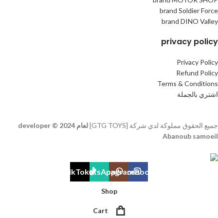
brand Soldier Force
brand DINO Valley
privacy policy
Privacy Policy
Refund Policy
Terms & Conditions
اشتري بالجملة
جميع الحقوق مملوكة لدي شركة [GTG TOYS]
لعام 2024 © developer
Abanoub samoeil
TikTok
WhatsApp
Instagram
Facebook
Shop
Cart