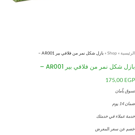
الرئيسية
»
Shop
»
بازل شكل نمر من فلافي بير AR001 –
بازل شكل نمر من فلافي بير AR001 –
175,00
EGP
تسوق بأمان
ضمان 14 يوم
خدمة عملاء في خدمتك
خصم عن سعر المعرض