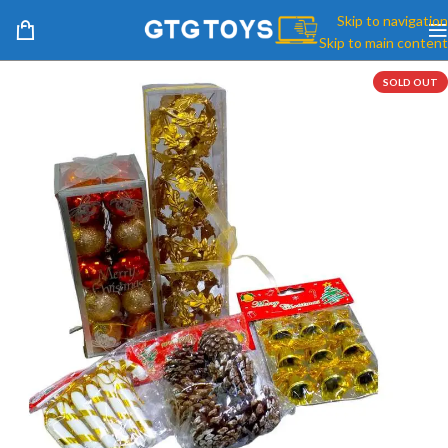
Skip to navigation
Skip to main content
SOLD OUT