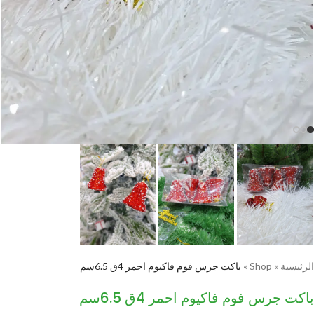
الرئيسية
»
Shop
»
باكت جرس فوم فاكيوم احمر 4ق 6.5سم
باكت جرس فوم فاكيوم احمر 4ق 6.5سم