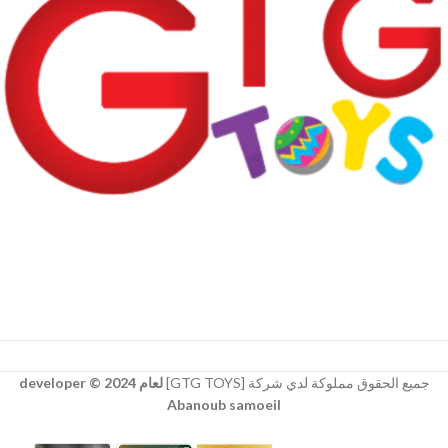
جميع الحقوق مملوكة لدي شركة [GTG TOYS]
لعام 2024 © developer
Abanoub samoeil