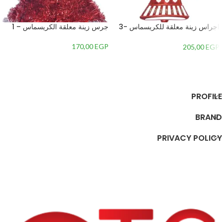
اجراس زينة معلقة للكريسماس -3
جرس زينة معلقة الكريسماس – 1
جرس – 2
170,00
EGP
205,00
EGP
إضافة إلى السلة
إضافة إلى السلة
PROFILE
BRAND
PRIVACY POLICY