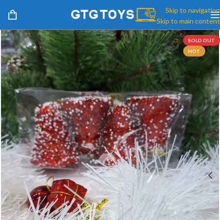
Skip to navigation
Skip to main content
SOLD OUT
HOT