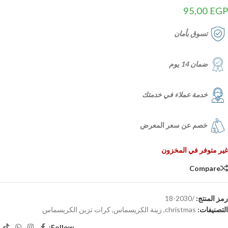
95,00
EGP
تسوق بأمان
ضمان 14 يوم
خدمة عملاء في خدمتك
خصم عن سعر المعرض
غير متوفر في المخزون
Compare
رمز المنتج:
/2030-18
التصنيفات:
christmas
,
زينة الكريسماس
,
كرات تزين الكريسماس
Follow: