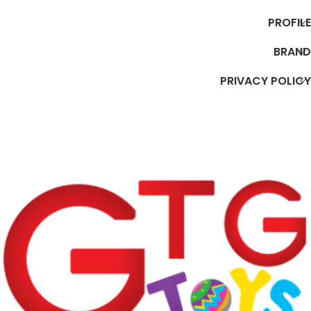
PROFILE
BRAND
PRIVACY POLICY