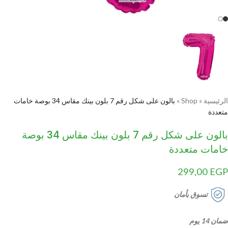
الرئيسية
»
Shop
»
بالون على شكل رقم 7 بلون بينك مقاس 34 بوصة خامات
متعددة
بالون على شكل رقم 7 بلون بينك مقاس 34 بوصة
خامات متعددة
299,00
EGP
تسوق بأمان
ضمان 14 يوم