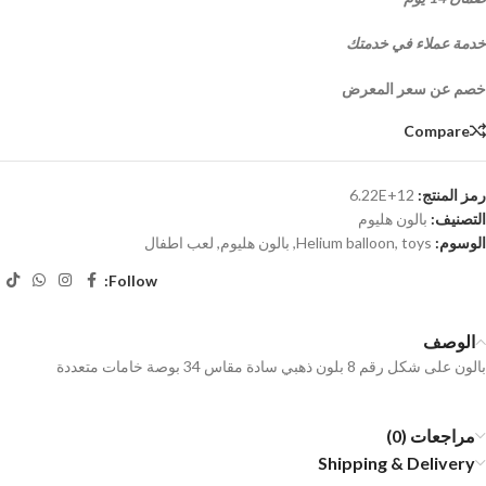
خدمة عملاء في خدمتك
خصم عن سعر المعرض
Compare
رمز المنتج:
6.22E+12
التصنيف:
بالون هليوم
الوسوم:
toys
,
Helium balloon
,
بالون هليوم
,
لعب اطفال
Follow:
الوصف
بالون على شكل رقم 8 بلون ذهبي سادة مقاس 34 بوصة خامات متعددة
مراجعات (0)
Shipping & Delivery