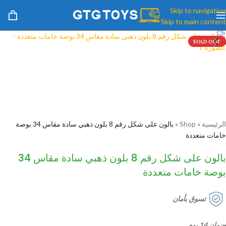
Skip to navigation
Skip to main content
SOLD OUT
الرئيسية
»
Shop
»
بالون على شكل رقم 8 بلون ذهبي سادة مقاس 34 بوصة
خامات متعددة
بالون على شكل رقم 8 بلون ذهبي سادة مقاس 34
بوصة خامات متعددة
تسوق بأمان
ضمان 14 يوم