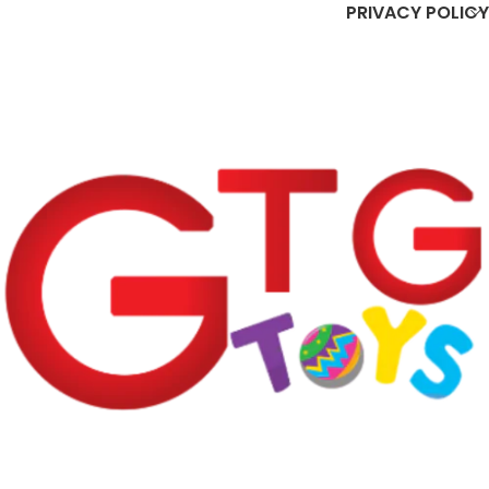
PRIVACY POLICY