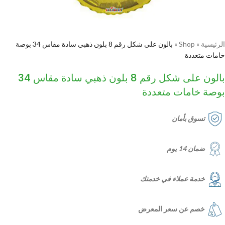
الرئيسية
»
Shop
»
بالون على شكل رقم 8 بلون ذهبي سادة مقاس 34 بوصة
خامات متعددة
بالون على شكل رقم 8 بلون ذهبي سادة مقاس 34
بوصة خامات متعددة
تسوق بأمان
ضمان 14 يوم
خدمة عملاء في خدمتك
خصم عن سعر المعرض