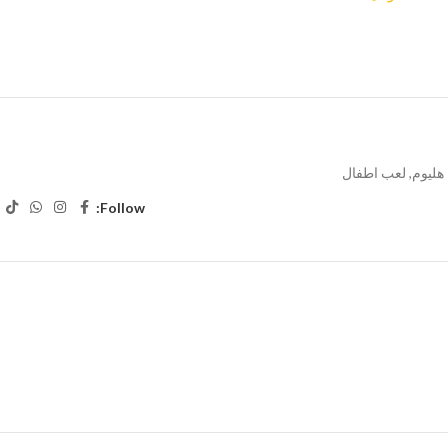
 هليوم
,
لعب اطفال
Follow: