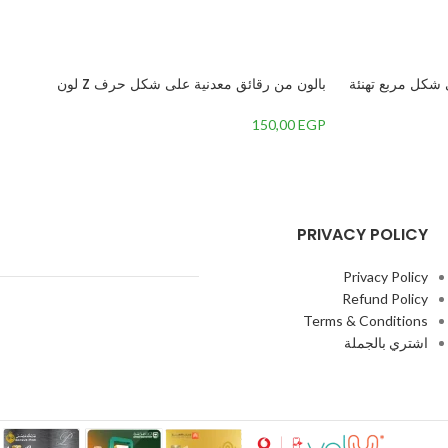
شكل مربع تهنئة
بالون من رقائق معدنية على شكل حرف Z لون
ارجواني ماجنتا 34 بوصة
150,00
EGP
PRIVACY POLICY
Privacy Policy
Refund Policy
Terms & Conditions
اشتري بالجملة