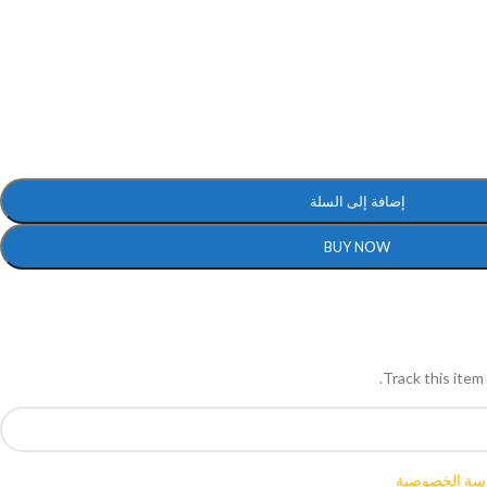
إضافة إلى السلة
BUY NOW
Track this item 
سة الخصوصية