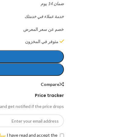
ضمان 14 يوم
خدمة عملاء في خدمتك
خصم عن سعر المعرض
متوفر في المخزون
Compare
Price tracker
and get notified if the price drops.
I have read and accept the
سيا