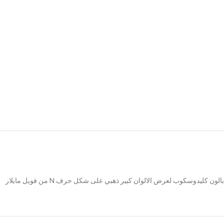
بالون كليدوسكوب لعرض الالوان كبير ذهبي على شكل حرف N من فويل مايلار