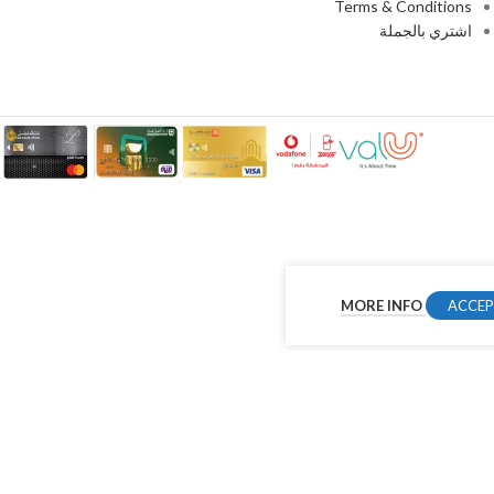
Terms & Conditions
اشتري بالجملة
MORE INFO
ACCE