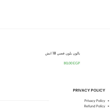
بالون بلون فضي 18 انش
80,00
EGP
PRIVACY POLICY
Privacy Policy
Refund Policy