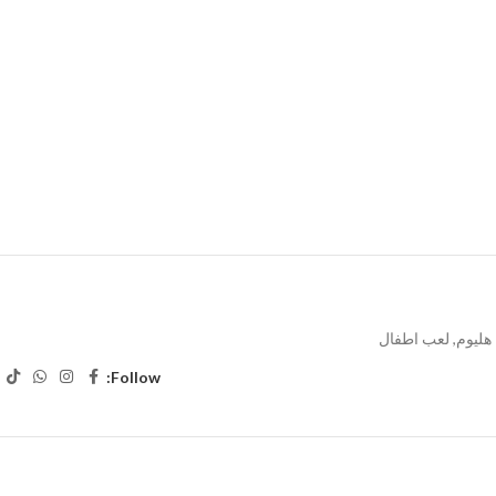
 هليوم
,
لعب اطفال
Follow: