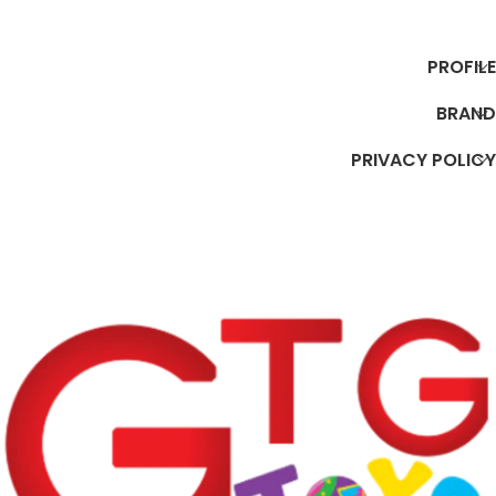
إضافة إلى السلة
إضافة إلى السلة
PROFILE
BRAND
PRIVACY POLICY