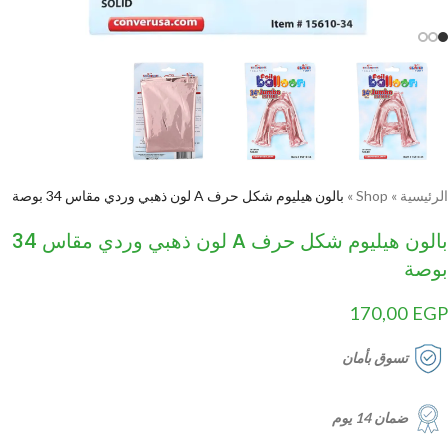
الرئيسية
»
Shop
»
بالون هيليوم شكل حرف A لون ذهبي وردي مقاس 34 بوصة
بالون هيليوم شكل حرف A لون ذهبي وردي مقاس 34
بوصة
170,00
EGP
تسوق بأمان
ضمان 14 يوم