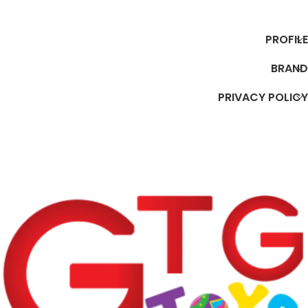
إضافة إلى السلة
إضافة إلى السلة
PROFILE
BRAND
PRIVACY POLICY