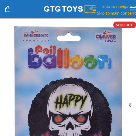
Skip to navigation
Skip to main content
SOLD OUT