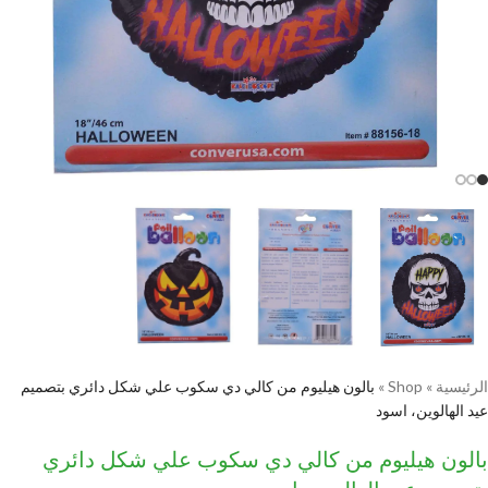
الرئيسية
»
Shop
»
بالون هيليوم من كالي دي سكوب علي شكل دائري بتصميم
عيد الهالوين، اسود
بالون هيليوم من كالي دي سكوب علي شكل دائري