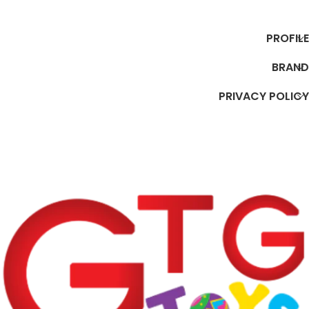
إضافة إلى السلة
إضافة إلى السلة
PROFILE
BRAND
PRIVACY POLICY