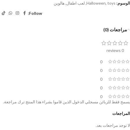
الوسوم:
toys
,
Halloween
,
لعب اطفال
,
هالوين
Follow:
مراجعات (0)
0 reviews
0
0
0
0
0
يسمح فقط للزبائن مسجلي الدخول الذين قاموا بشراء هذا المنتج ترك مراجعة.
المراجعات
لا توجد مراجعات بعد.