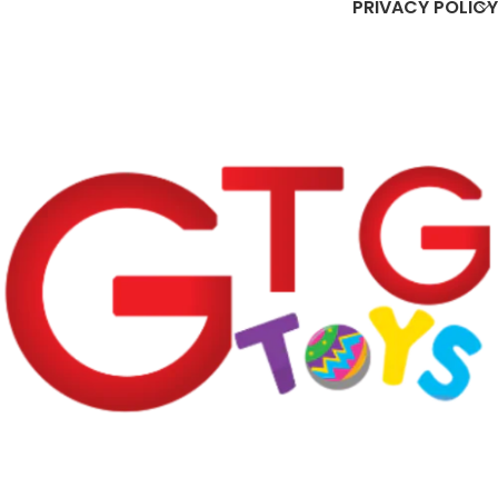
PRIVACY POLICY