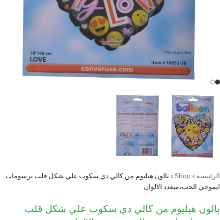
الرئيسية
»
Shop
»
بالون هيليوم من كالي دي سكوب علي شكل قلب برسومات
ايموجي الحب،متعدد الالوان
بالون هيليوم من كالي دي سكوب علي شكل قلب