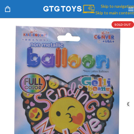
Skip to navigation
Skip to main content
SOLD OUT