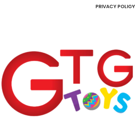
PRIVACY POLICY