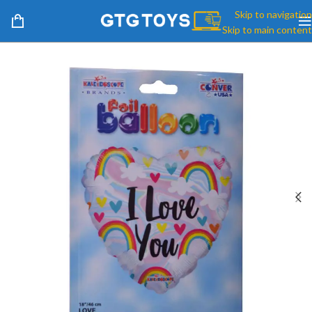
Skip to navigation
Skip to main content