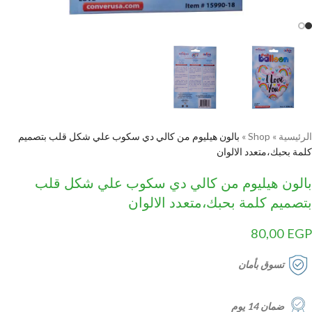
الرئيسية
»
Shop
»
بالون هيليوم من كالي دي سكوب علي شكل قلب بتصميم
كلمة بحبك،متعدد الالوان
بالون هيليوم من كالي دي سكوب علي شكل قلب
بتصميم كلمة بحبك،متعدد الالوان
80,00
EGP
تسوق بأمان
ضمان 14 يوم