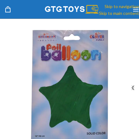
Skip to navigation
Skip to main content