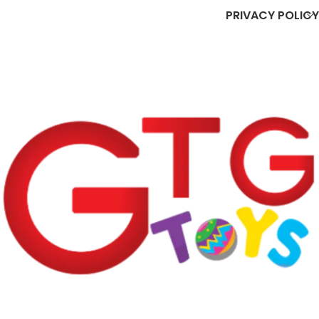
PRIVACY POLICY