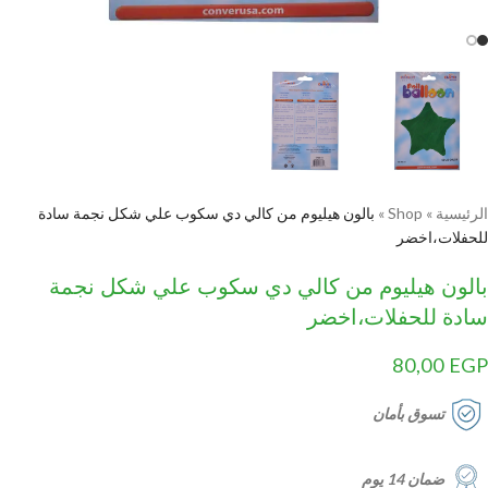
الرئيسية
»
Shop
»
بالون هيليوم من كالي دي سكوب علي شكل نجمة سادة
للحفلات،اخضر
بالون هيليوم من كالي دي سكوب علي شكل نجمة
سادة للحفلات،اخضر
80,00
EGP
تسوق بأمان
ضمان 14 يوم