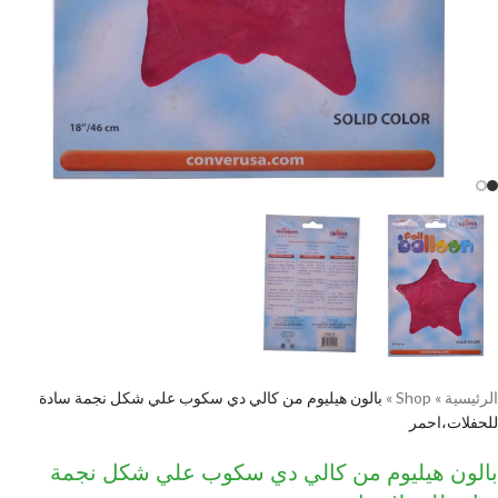
الرئيسية
»
Shop
»
بالون هيليوم من كالي دي سكوب علي شكل نجمة سادة
للحفلات،احمر
بالون هيليوم من كالي دي سكوب علي شكل نجمة