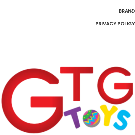
BRAND
PRIVACY POLICY