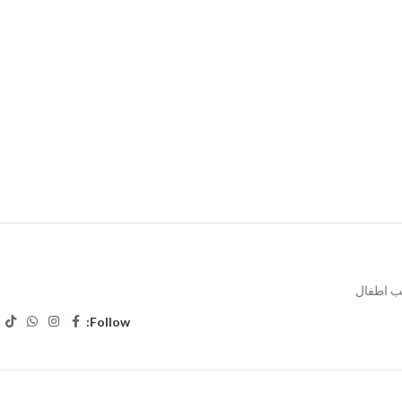
ب اطفال
Follow: