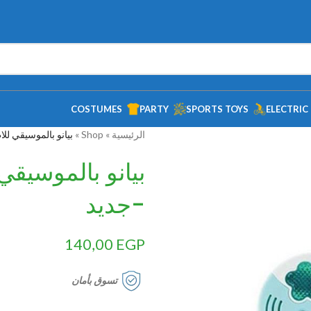
COSTUMES
PARTY
SPORTS TOYS
ELECTRIC
الرئيسية
»
Shop
»
بيانو بالموسيقي لل
بيانو بالموسيق
-جديد
140,00
EGP
تسوق بأمان