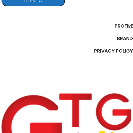
BUY NOW
تحديد أحد الخيارات
PROFILE
BRAND
PRIVACY POLICY