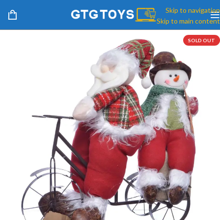
Skip to navigation
Skip to main content
SOLD OUT