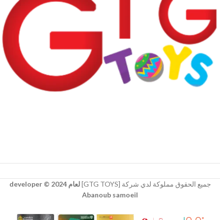
جميع الحقوق مملوكة لدي شركة [GTG TOYS]
لعام 2024 © developer
Abanoub samoeil