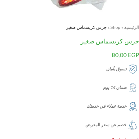
الرئيسية
»
Shop
»
جرس كريسماس صغير
جرس كريسماس صغير
80,00
EGP
تسوق بأمان
ضمان 14 يوم
خدمة عملاء في خدمتك
خصم عن سعر المعرض