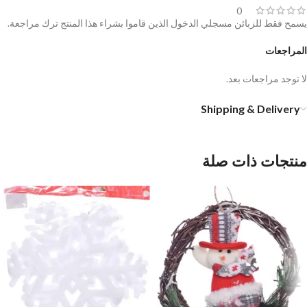
0
يسمح فقط للزبائن مسجلي الدخول الذين قاموا بشراء هذا المنتج ترك مراجعة.
المراجعات
لا توجد مراجعات بعد.
Shipping & Delivery
منتجات ذات صلة