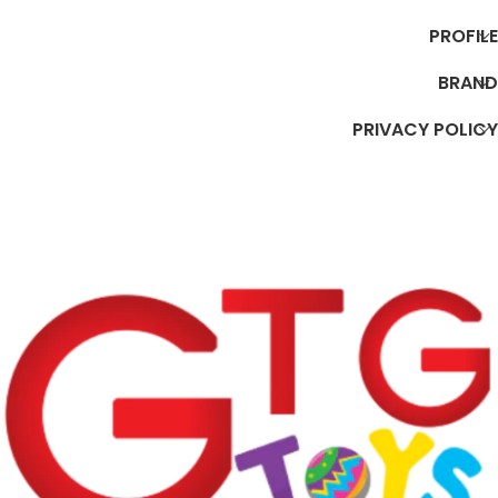
PROFILE
BRAND
PRIVACY POLICY