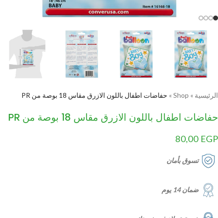
الرئيسية
»
Shop
»
حفاضات اطفال باللون الازرق مقاس 18 بوصة من PR
حفاضات اطفال باللون الازرق مقاس 18 بوصة من PR
80,00
EGP
تسوق بأمان
ضمان 14 يوم