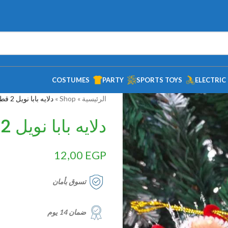
COSTUMES
PARTY
SPORTS TOYS
ELECTRIC
الرئيسية
»
Shop
»
دلايه بابا نويل 2 قطع
دلايه بابا نويل 2 قطع
12,00
EGP
تسوق بأمان
ضمان 14 يوم