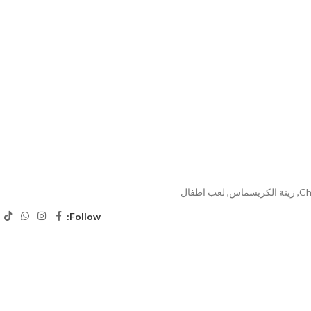
Ch
,
زينة الكريسماس
,
لعب اطفال
Follow: