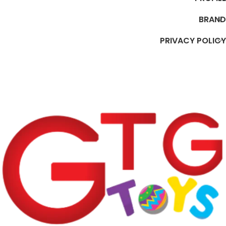
BRAND
PRIVACY POLICY