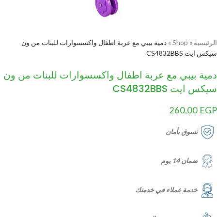
الرئيسية
»
Shop
»
دمية بيبي مع عربة اطفال واكسسوارات للبنات من ون
سيكس ايت CS4832BBS
دمية بيبي مع عربة اطفال واكسسوارات للبنات من ون
سيكس ايت CS4832BBS
260,00
EGP
تسوق بأمان
ضمان 14 يوم
خدمة عملاء في خدمتك