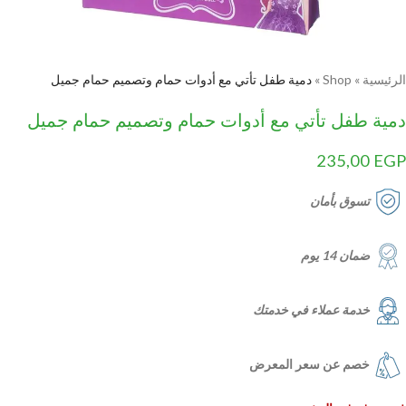
الرئيسية
»
Shop
»
دمية طفل تأتي مع أدوات حمام وتصميم حمام جميل
دمية طفل تأتي مع أدوات حمام وتصميم حمام جميل
235,00
EGP
تسوق بأمان
ضمان 14 يوم
خدمة عملاء في خدمتك
خصم عن سعر المعرض