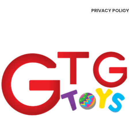
PRIVACY POLICY