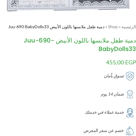
الرئيسية
»
Shop
»
دمية طفل ملابسها باللون الأبيض Juu-690-BabyDolls33
دمية طفل ملابسها باللون الأبيض Juu-690-
BabyDolls33
455,00
EGP
تسوق بأمان
ضمان 14 يوم
خدمة عملاء في خدمتك
خصم عن سعر المعرض