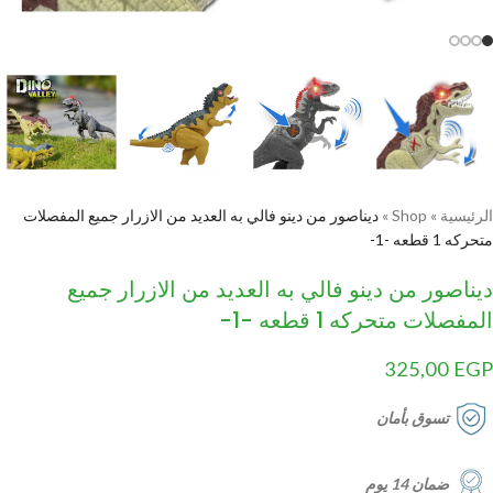
الرئيسية
»
Shop
»
ديناصور من دينو فالي به العديد من الازرار جميع المفصلات
متحركه 1 قطعه -1-
ديناصور من دينو فالي به العديد من الازرار جميع
المفصلات متحركه 1 قطعه -1-
325,00
EGP
تسوق بأمان
ضمان 14 يوم