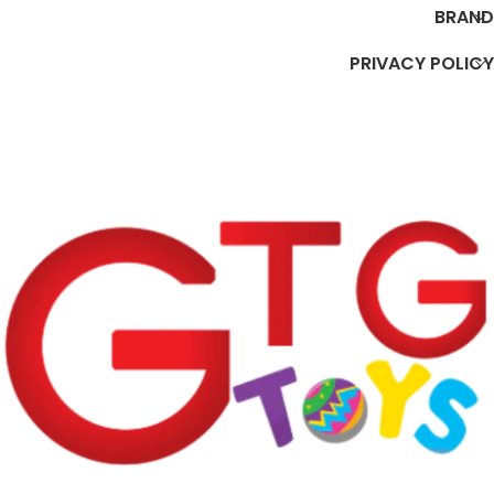
BRAND
PRIVACY POLICY