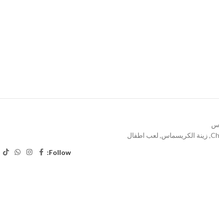
اس
Ch
,
زينة الكريسماس
,
لعب اطفال
Follow: