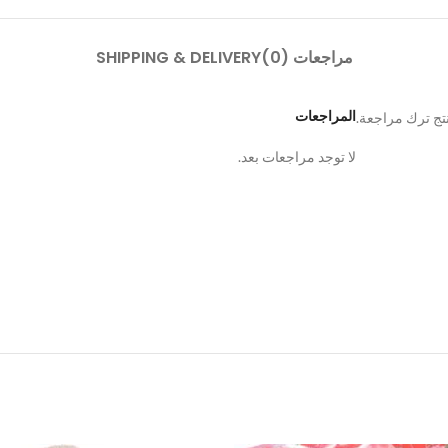
مراجعات (0)
SHIPPING & DELIVERY
المراجعات
تج ترك مراجعة.
لا توجد مراجعات بعد.