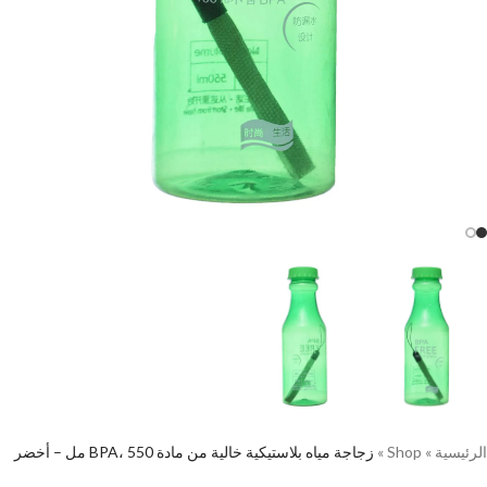
الرئيسية
»
Shop
»
زجاجة مياه بلاستيكية خالية من مادة BPA، 550 مل – أخضر