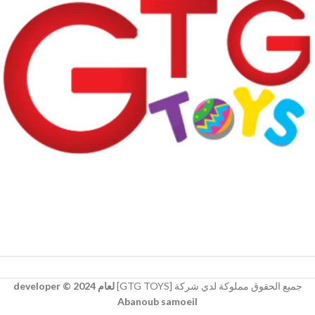
جميع الحقوق مملوكة لدي شركة [GTG TOYS]
لعام 2024 © developer
Abanoub samoeil