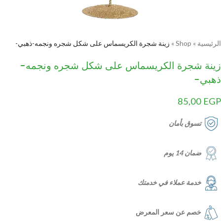
الرئيسية
»
Shop
»
زينة شجرة الكريسماس على شكل شجره ونجمه-ذهبي-
زينة شجرة الكريسماس على شكل شجره ونجمه-
ذهبي-
85,00
EGP
تسوق بأمان
ضمان 14 يوم
خدمة عملاء في خدمتك
خصم عن سعر المعرض