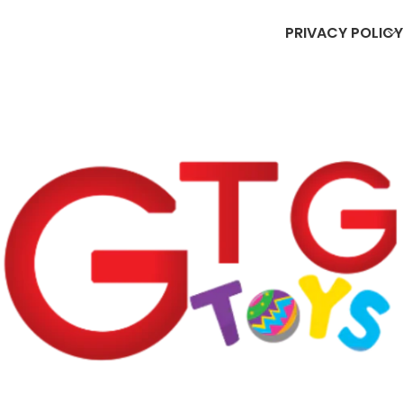
PRIVACY POLICY