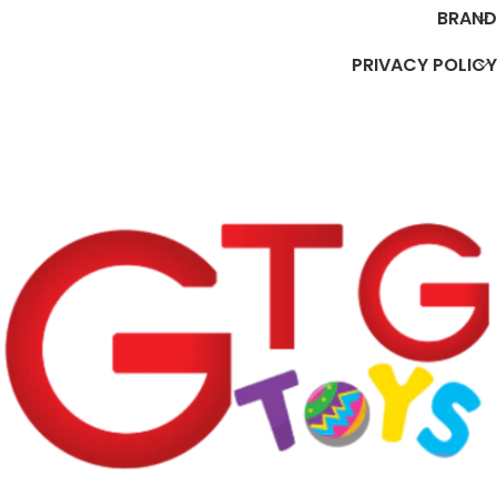
BRAND
PRIVACY POLICY